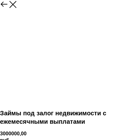
Займы под залог недвижимости с
ежемесячными выплатами
3000000,00