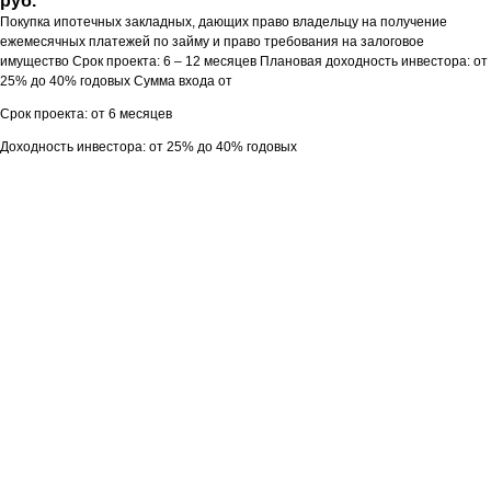
руб.
Покупка ипотечных закладных, дающих право владельцу на получение
ежемесячных платежей по займу и право требования на залоговое
имущество Срок проекта: 6 – 12 месяцев Плановая доходность инвестора: от
25% до 40% годовых Сумма входа от
Срок проекта: от 6 месяцев
Доходность инвестора: от 25% до 40% годовых