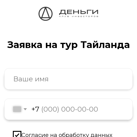
Заявка на тур Тайланда
+7
Согласие на обработку данных
Отправить