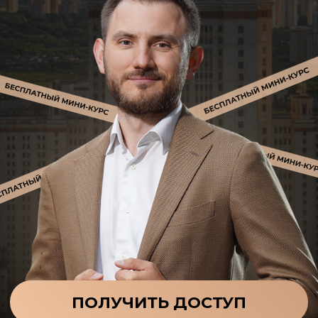
ПОЛУЧИТЬ ДОСТУП
Автор курса