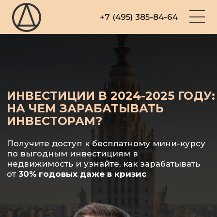
+7 (495) 385-84-64
Участвовать
ИНВЕСТИЦИИ В 2024-2025 ГОДУ:
НА ЧЕМ ЗАРАБАТЫВАТЬ
ИНВЕСТОРАМ?
Получите доступ к бесплатному мини-курсу
по выгодным инвестициям в
недвижимость и узнайте, как зарабатывать
от
30% годовых даже в кризис