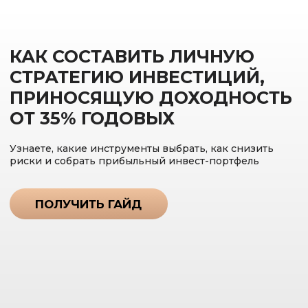
КАК СОСТАВИТЬ ЛИЧНУЮ
СТРАТЕГИЮ ИНВЕСТИЦИЙ,
ПРИНОСЯЩУЮ ДОХОДНОСТЬ
ОТ 35% ГОДОВЫХ
Узнаете, какие инструменты выбрать, как снизить
риски и собрать прибыльный инвест-портфель
ПОЛУЧИТЬ ГАЙД