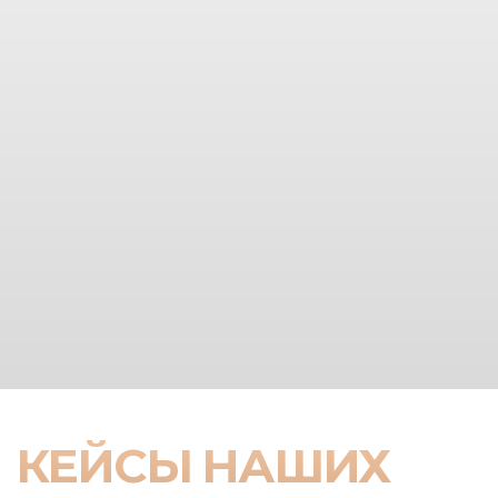
КЕЙСЫ НАШИХ
ИНВЕСТОРОВ