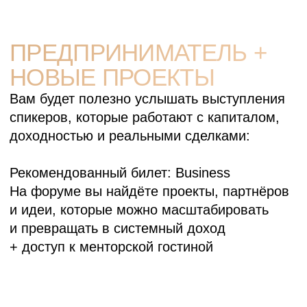
ПРЕДПРИНИМАТЕЛЬ +
НОВЫЕ ПРОЕКТЫ
Вам будет полезно услышать выступления
спикеров, которые работают с капиталом,
доходностью и реальными сделками:
Рекомендованный билет:
Business
На форуме вы найдёте проекты, партнёров
и идеи, которые можно масштабировать
и превращать в системный доход
+ доступ к менторской гостиной