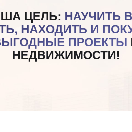
ГОДНЫЕ ПРОЕКТЫ
В
НЕДВИЖИМОСТИ!
ЧАСТО ЛИ ВЫ
ВСТРЕЧАЛИСЬ