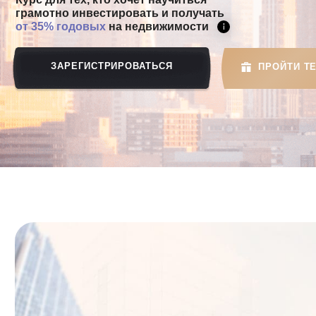
ЗАРЕГИСТРИРОВАТЬСЯ
ПРОЙТИ ТЕСТ И П
НАША
ВИДЕТЬ