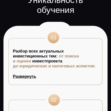
Получение сертификата
о прохождении обучения