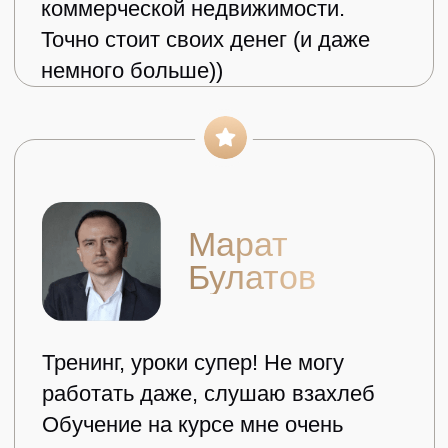
ПРОГРАММА ОБУЧЕНИЯ