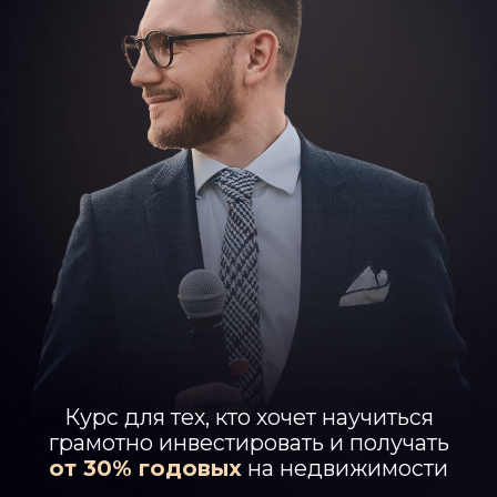
Курс для тех, кто хочет научиться
грамотно инвестировать и получать
от 30% годовых
на недвижимости
ПОЛУЧИТЬ ПРОГРАММУ
КУРСА
ПОЛУЧИТЕ ПЕРВЫЙ
УРОК
БЕСПЛАТНО