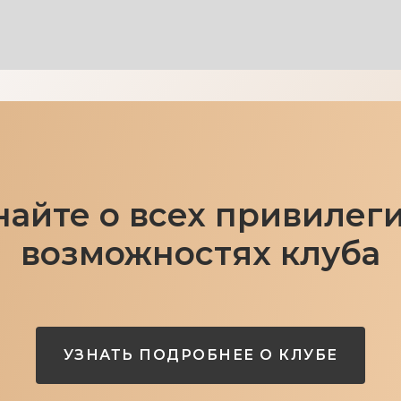
найте о всех привилеги
возможностях клуба
УЗНАТЬ ПОДРОБНЕЕ О КЛУБЕ