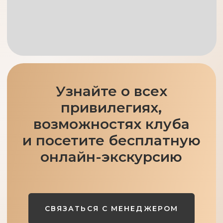
СВЯЗАТЬСЯ С МЕНЕДЖЕРОМ