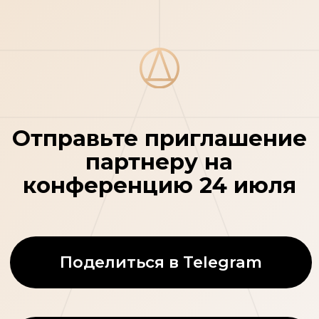
Отправьте приглашение
партнеру на
конференцию 24 июля
Поделиться в Telegram
Скопировать код
Предлагаем познакомиться