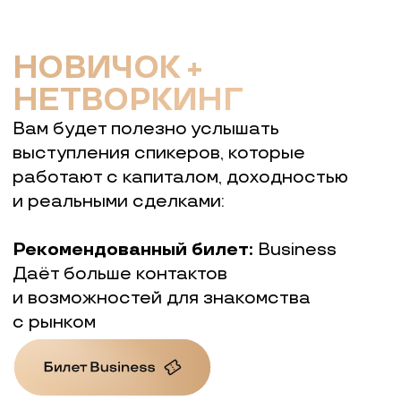
НОВИЧОК +
НЕТВОРКИНГ
Вам будет полезно услышать
выступления спикеров, которые
работают с капиталом, доходностью
и реальными сделками:
Рекомендованный билет:
Business
Даёт больше контактов
и возможностей для знакомства
с рынком