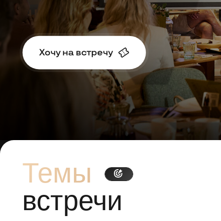
Темы
встречи