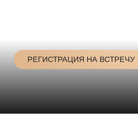
РЕГИСТРАЦИЯ НА ВСТРЕЧУ
Спикеры