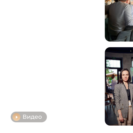
Расписание
Сбор гостей
07:30 - 08:00