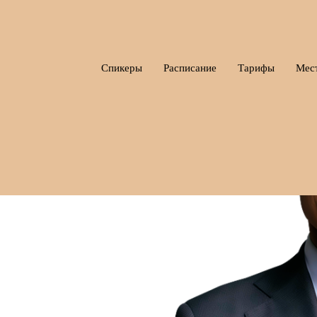
Спикеры
Расписание
Тарифы
Мес
ТРАК