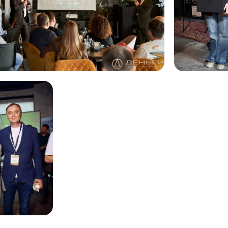
Посмотреть все фото