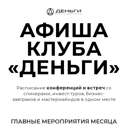
АФИША
КЛУБА
«ДЕНЬГИ»
Расписание
конференций и встреч
со
спикерами, инвест-туров, бизнес-
завтраков и мастермайндов в одном месте
ГЛАВНЫЕ МЕРОПРИЯТИЯ МЕСЯЦА