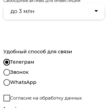
Удобный способ для связи
Телеграм
Звонок
WhatsApp
Согласие на обработку данных
*конфиденциально
Отправить