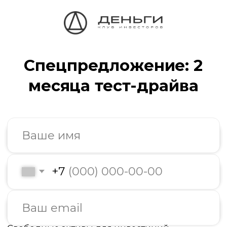
Спецпредложение: 2
месяца тест-драйва
+7
Свободные активы для инвестиций