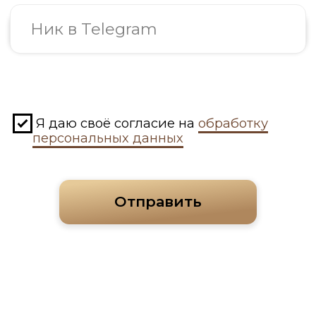
персональных данных
Отправить