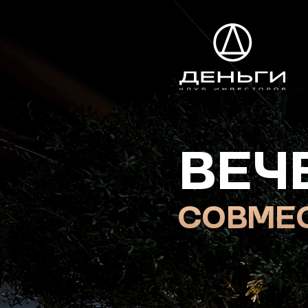
ВЕЧЕ
СОВМЕСТН