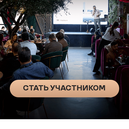
СТАТЬ УЧАСТНИКОМ
ство